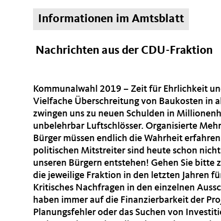
Informationen im Amtsblatt
Nachrichten aus der CDU-Fraktion
Kommunalwahl 2019 – Zeit für Ehrlichkeit und
Vielfache Überschreitung von Baukosten in a
zwingen uns zu neuen Schulden in Millionen
unbelehrbar Luftschlösser. Organisierte Mehr
Bürger müssen endlich die Wahrheit erfahren
politischen Mitstreiter sind heute schon ni
unseren Bürgern entstehen! Gehen Sie bitte 
die jeweilige Fraktion in den letzten Jahren fü
Kritisches Nachfragen in den einzelnen Aussc
haben immer auf die Finanzierbarkeit der Pr
Planungsfehler oder das Suchen von Investit