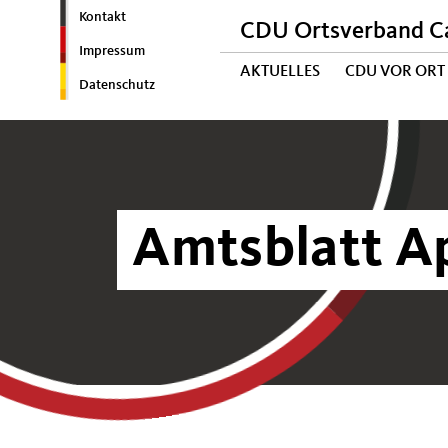
Kontakt
CDU Ortsverband C
Impressum
AKTUELLES
CDU VOR ORT
Datenschutz
Amtsblatt Ap