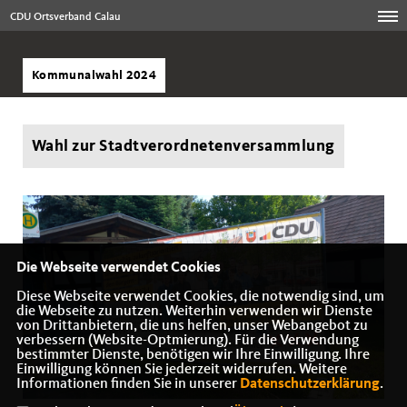
CDU Ortsverband Calau
Kommunalwahl 2024
Wahl zur Stadtverordnetenversammlung
Die Webseite verwendet Cookies
Diese Webseite verwendet Cookies, die notwendig sind, um
die Webseite zu nutzen. Weiterhin verwenden wir Dienste
von Drittanbietern, die uns helfen, unser Webangebot zu
verbessern (Website-Optmierung). Für die Verwendung
bestimmter Dienste, benötigen wir Ihre Einwilligung. Ihre
Einwilligung können Sie jederzeit widerrufen. Weitere
Informationen finden Sie in unserer
Datenschutzerklärung
.