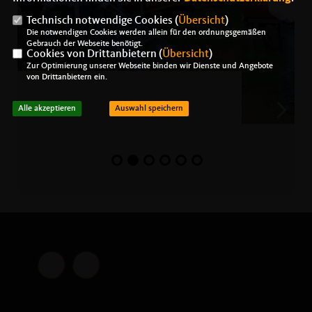
Technisch notwendige Cookies (
Übersicht
)
Die notwendigen Cookies werden allein für den ordnungsgemäßen
Gebrauch der Webseite benötigt.
Cookies von Drittanbietern (
Übersicht
)
Zur Optimierung unserer Webseite binden wir Dienste und Angebote
von Drittanbietern ein.
Alle akzeptieren
Auswahl speichern