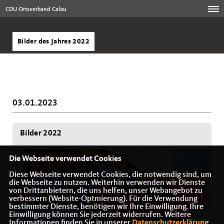
CDU Ortsverband Calau
Bilder des Jahres 2022
03.01.2023
Bilder 2022
Die Webseite verwendet Cookies
Diese Webseite verwendet Cookies, die notwendig sind, um
die Webseite zu nutzen. Weiterhin verwenden wir Dienste
von Drittanbietern, die uns helfen, unser Webangebot zu
verbessern (Website-Optmierung). Für die Verwendung
bestimmter Dienste, benötigen wir Ihre Einwilligung. Ihre
Einwilligung können Sie jederzeit widerrufen. Weitere
Informationen finden Sie in unserer
Datenschutzerklärung
.